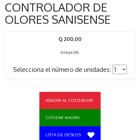
CONTROLADOR DE
OLORES SANISENSE
Q 200,00
Incluye IVA.
Selecciona el número de unidades:
AÑADIR AL COTIZADOR
COTIZAR AHORA
LISTA DE DESEOS