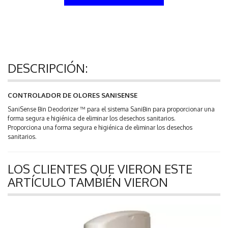
DESCRIPCIÓN:
CONTROLADOR DE OLORES SANISENSE
SaniSense Bin Deodorizer ™ para el sistema SaniBin para proporcionar una
forma segura e higiénica de eliminar los desechos sanitarios.
Proporciona una forma segura e higiénica de eliminar los desechos
sanitarios.
LOS CLIENTES QUE VIERON ESTE
ARTÍCULO TAMBIÉN VIERON