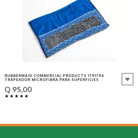
RUBBERMAID COMMERCIAL PRODUCTS 1791796
TRAPEADOR MICROFIBRA PARA SUPERFICIES
Q 95,00
★
★
★
★
★