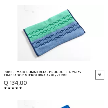
RUBBERMAID COMMERCIAL PRODUCTS 1791679
TRAPEADOR MICROFIBRA AZUL/VERDE
Q 134,00
★
★
★
★
★