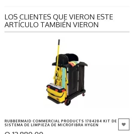
LOS CLIENTES QUE VIERON ESTE
ARTÍCULO TAMBIÉN VIERON
RUBBERMAID COMMERCIAL PRODUCTS 1784284 KIT DE
SISTEMA DE LIMPIEZA DE MICROFIBRA HYGEN