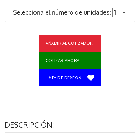
Selecciona el número de unidades:
AÑADIR AL COTIZADOR
COTIZAR AHORA
LISTA DE DESEOS
DESCRIPCIÓN: