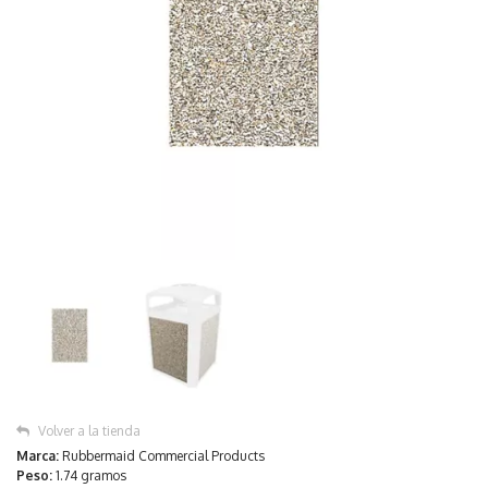
Volver a la tienda
Marca:
Rubbermaid Commercial Products
Peso:
1.74 gramos