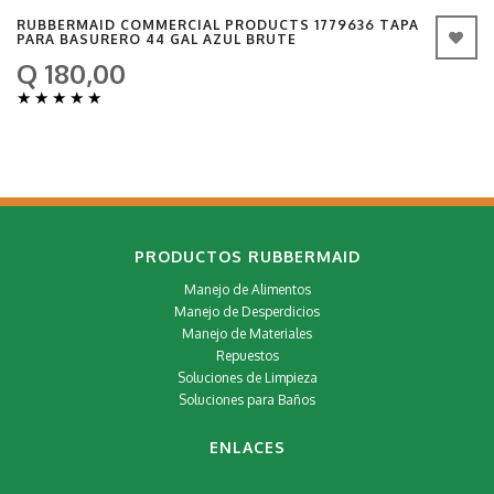
RUBBERMAID COMMERCIAL PRODUCTS 1779636 TAPA
PARA BASURERO 44 GAL AZUL BRUTE
Q 180,00
★
★
★
★
★
PRODUCTOS RUBBERMAID
Manejo de Alimentos
Manejo de Desperdicios
Manejo de Materiales
Repuestos
Soluciones de Limpieza
Soluciones para Baños
ENLACES