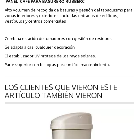
PANEL CAFE PARA BASURERO RUBBERC
Alto volumen de recogida de basuras y gestión del tabaquismo para
zonas interiores y exteriores, incluidas entradas de edificios,
vestíbulos y centros comerciales
Combina estación de fumadores con gestión de residuos.
Se adapta a casi cualquier decoración
El estabilizador UV protege de los rayos solares.
Parte superior con bisagras para un fácil mantenimiento.
LOS CLIENTES QUE VIERON ESTE
ARTÍCULO TAMBIÉN VIERON