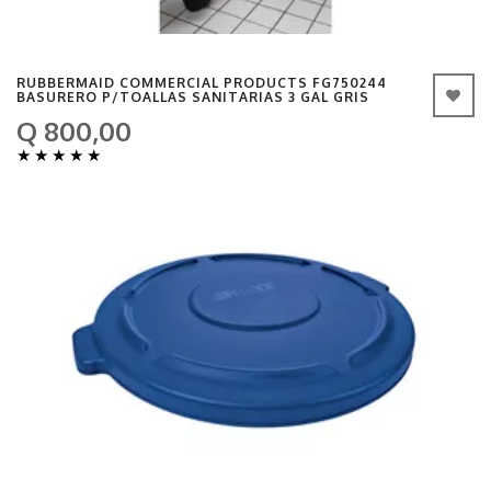
RUBBERMAID COMMERCIAL PRODUCTS FG750244
BASURERO P/TOALLAS SANITARIAS 3 GAL GRIS
Q 800,00
★
★
★
★
★