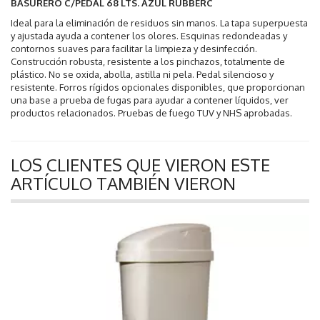
BASURERO C/PEDAL 68 LTS. AZUL RUBBERC
Ideal para la eliminación de residuos sin manos. La tapa superpuesta
y ajustada ayuda a contener los olores. Esquinas redondeadas y
contornos suaves para facilitar la limpieza y desinfección.
Construcción robusta, resistente a los pinchazos, totalmente de
plástico. No se oxida, abolla, astilla ni pela. Pedal silencioso y
resistente. Forros rígidos opcionales disponibles, que proporcionan
una base a prueba de fugas para ayudar a contener líquidos, ver
productos relacionados. Pruebas de fuego TUV y NHS aprobadas.
LOS CLIENTES QUE VIERON ESTE
ARTÍCULO TAMBIÉN VIERON