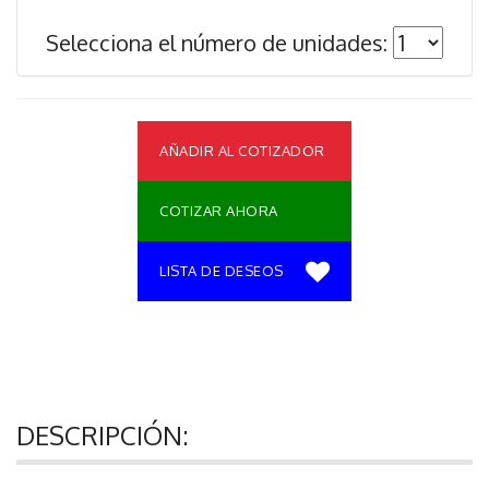
Selecciona el número de unidades:
AÑADIR AL COTIZADOR
COTIZAR AHORA
LISTA DE DESEOS
DESCRIPCIÓN: