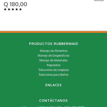
Q 180,00
★
★
★
★
★
PRODUCTOS RUBBERMAID
Manejo de Alimentos
Manejo de Desperdicios
Manejo de Materiales
Repuestos
Soluciones de Limpieza
Soluciones para Baños
ENLACES
CONTÁCTANOS