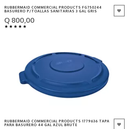
RUBBERMAID COMMERCIAL PRODUCTS FG750244
BASURERO P/TOALLAS SANITARIAS 3 GAL GRIS
Q 800,00
★
★
★
★
★
RUBBERMAID COMMERCIAL PRODUCTS 1779636 TAPA
PARA BASURERO 44 GAL AZUL BRUTE