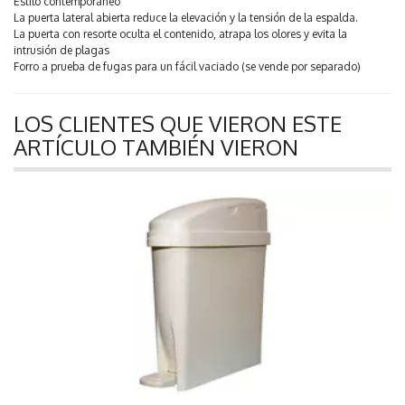
Estilo contemporáneo
La puerta lateral abierta reduce la elevación y la tensión de la espalda.
La puerta con resorte oculta el contenido, atrapa los olores y evita la
intrusión de plagas
Forro a prueba de fugas para un fácil vaciado (se vende por separado)
LOS CLIENTES QUE VIERON ESTE
ARTÍCULO TAMBIÉN VIERON