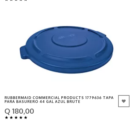
RUBBERMAID COMMERCIAL PRODUCTS 1779636 TAPA
PARA BASURERO 44 GAL AZUL BRUTE
Q 180,00
★
★
★
★
★