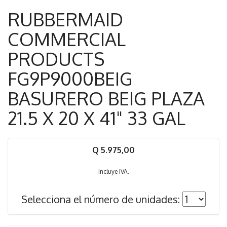
RUBBERMAID
COMMERCIAL
PRODUCTS
FG9P9000BEIG
BASURERO BEIG PLAZA
21.5 X 20 X 41" 33 GAL
Q 5.975,00
Incluye IVA.
Selecciona el número de unidades: