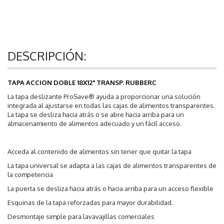
DESCRIPCIÓN:
TAPA ACCION DOBLE 18X12" TRANSP. RUBBERC
La tapa deslizante ProSave® ayuda a proporcionar una solución
integrada al ajustarse en todas las cajas de alimentos transparentes.
La tapa se desliza hacia atrás o se abre hacia arriba para un
almacenamiento de alimentos adecuado y un fácil acceso.
Acceda al contenido de alimentos sin tener que quitar la tapa
La tapa universal se adapta a las cajas de alimentos transparentes de
la competencia
La puerta se desliza hacia atrás o hacia arriba para un acceso flexible
Esquinas de la tapa reforzadas para mayor durabilidad.
Desmontaje simple para lavavajillas comerciales