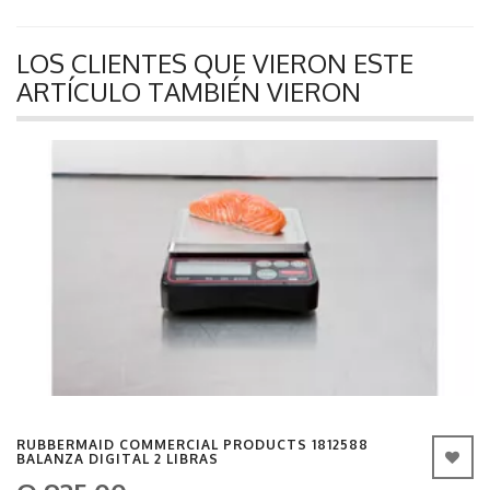
LOS CLIENTES QUE VIERON ESTE
ARTÍCULO TAMBIÉN VIERON
RUBBERMAID COMMERCIAL PRODUCTS 1812588
BALANZA DIGITAL 2 LIBRAS