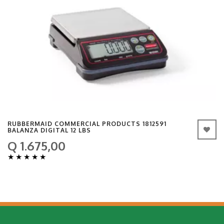
RUBBERMAID COMMERCIAL PRODUCTS 1812591
BALANZA DIGITAL 12 LBS
Q 1.675,00
★
★
★
★
★