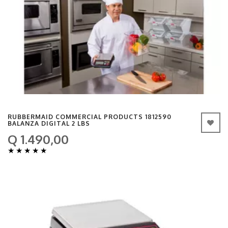
RUBBERMAID COMMERCIAL PRODUCTS 1812590
BALANZA DIGITAL 2 LBS
Q 1.490,00
★
★
★
★
★