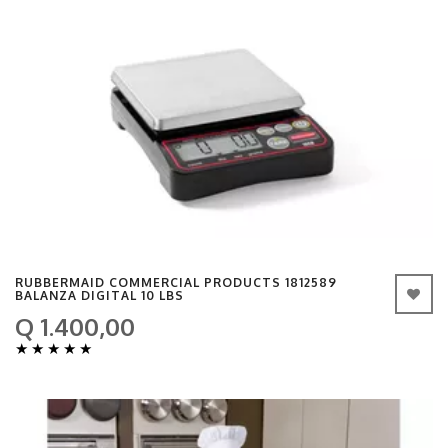
RUBBERMAID COMMERCIAL PRODUCTS 1812589
BALANZA DIGITAL 10 LBS
Q 1.400,00
★
★
★
★
★